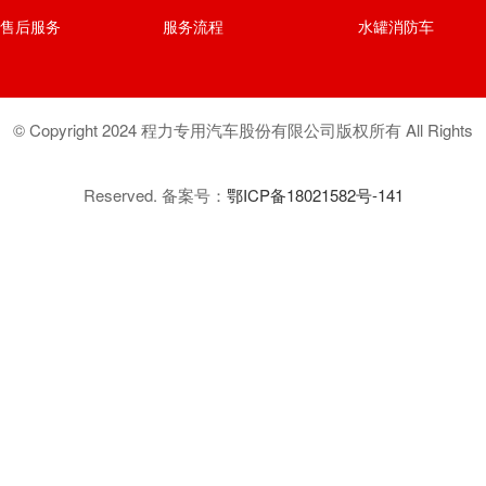
售后服务
服务流程
水罐消防车
© Copyright 2024 程力专用汽车股份有限公司版权所有 All Rights
Reserved. 备案号：
鄂ICP备18021582号-141