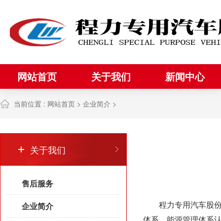
网站首页
关于我们
新闻中心
当前位置 :
网站首页
>
企业简介
>
关于我们
售后服务
程力专用汽车股份有限公
企业简介
体系、能源管理体系认